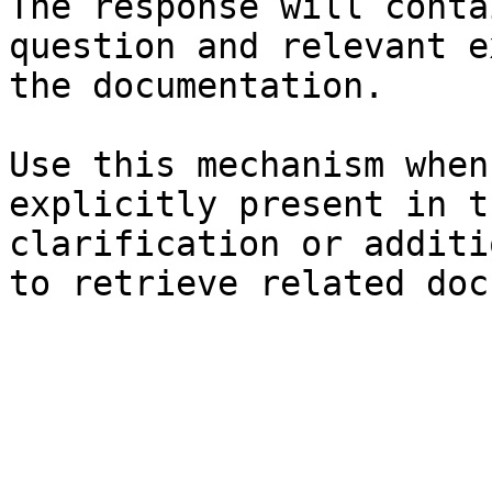
The response will conta
question and relevant e
the documentation.

Use this mechanism when
explicitly present in t
clarification or additi