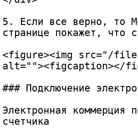
5. Если все верно, то М
странице покажет, что с
<figure><img src="/file
alt=""><figcaption></fi
### Подключение электро
Электронная коммерция п
счетчика
