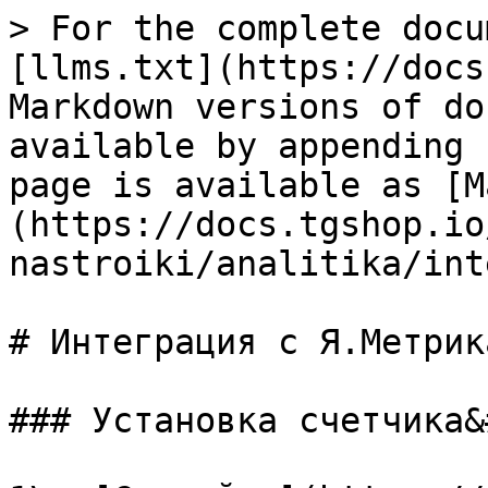
> For the complete docu
[llms.txt](https://docs
Markdown versions of do
available by appending 
page is available as [M
(https://docs.tgshop.io
nastroiki/analitika/int
# Интеграция с Я.Метрика
### Установка счетчика&