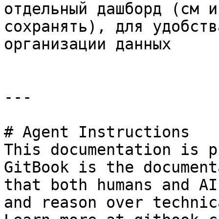
отдельный дашборд (см и
сохранять), для удобств
организации данных

---

# Agent Instructions

This documentation is p
GitBook is the document
that both humans and AI
and reason over technic