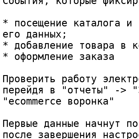
События, которые фиксир
* посещение каталога и 
его данных;

* добавление товара в к
* оформление заказа

Проверить работу электр
перейдя в "отчеты" -> "
"ecommerce воронка"

Первые данные начнут по
после завершения настро