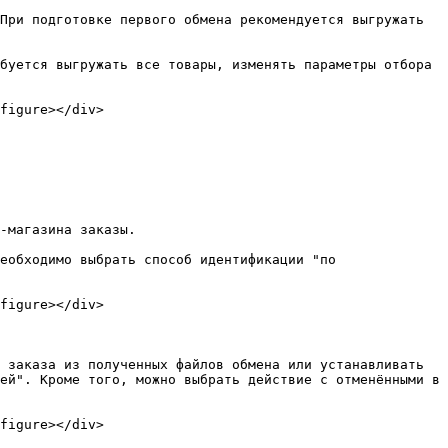
При подготовке первого обмена рекомендуется выгружать 
буется выгружать все товары, изменять параметры отбора 
figure></div>

-магазина заказы.

еобходимо выбрать способ идентификации "по 
figure></div>

 заказа из полученных файлов обмена или устанавливать 
ей". Кроме того, можно выбрать действие с отменёнными в 
figure></div>
