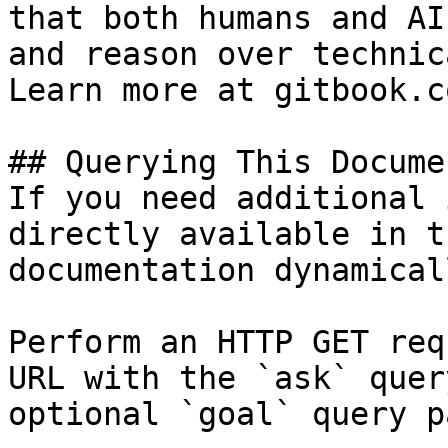
that both humans and AI
and reason over technic
Learn more at gitbook.co
## Querying This Docume
If you need additional 
directly available in t
documentation dynamical
Perform an HTTP GET req
URL with the `ask` quer
optional `goal` query p