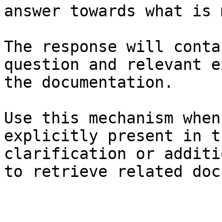
answer towards what is 
The response will conta
question and relevant e
the documentation.

Use this mechanism when
explicitly present in t
clarification or additi