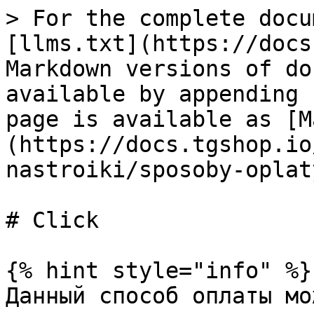
> For the complete docu
[llms.txt](https://docs
Markdown versions of do
available by appending 
page is available as [M
(https://docs.tgshop.io
nastroiki/sposoby-oplat
# Click

{% hint style="info" %}

Данный способ оплаты мо