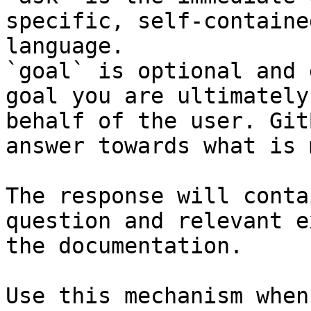
specific, self-containe
language.

`goal` is optional and 
goal you are ultimately
behalf of the user. Git
answer towards what is 
The response will conta
question and relevant e
the documentation.

Use this mechanism when