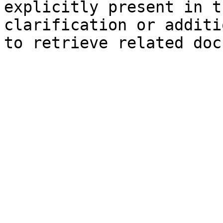
explicitly present in t
clarification or additi