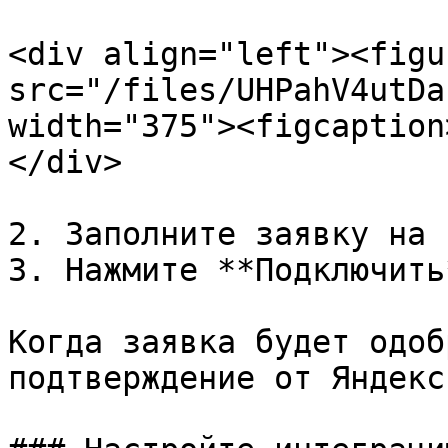
<div align="left"><figu
src="/files/UHPahV4utDa
width="375"><figcaption
</div>

2. Заполните заявку на 
3. Нажмите **Подключить*
Когда заявка будет одоб
подтверждение от Яндекс