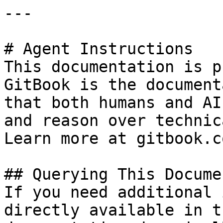
---

# Agent Instructions

This documentation is p
GitBook is the document
that both humans and AI
and reason over technic
Learn more at gitbook.co
## Querying This Docume
If you need additional 
directly available in t