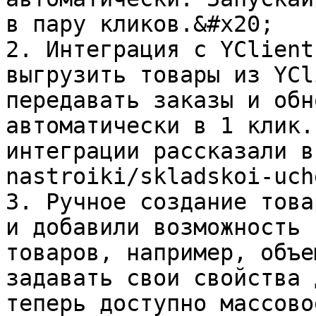
в пару кликов.&#x20;

2. Интеграция с YClient
выгрузить товары из YCl
передавать заказы и обн
автоматически в 1 клик.
интеграции рассказали в
nastroiki/skladskoi-uch
3. Ручное создание това
и добавили возможность 
товаров, например, объе
задавать свои свойства 
теперь доступно массово