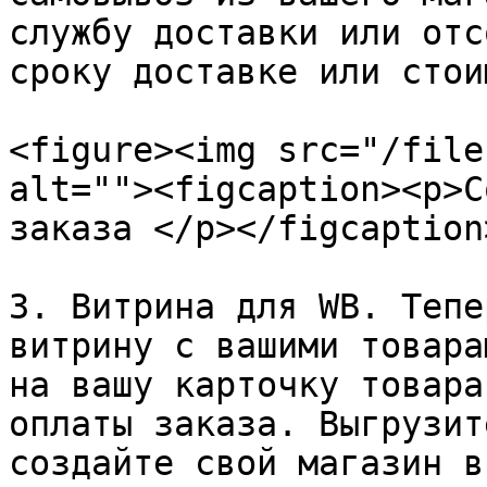
службу доставки или отс
сроку доставке или стои
<figure><img src="/file
alt=""><figcaption><p>С
заказа </p></figcaption
3. Витрина для WB. Тепе
витрину с вашими товара
на вашу карточку товара
оплаты заказа. Выгрузит
создайте свой магазин в