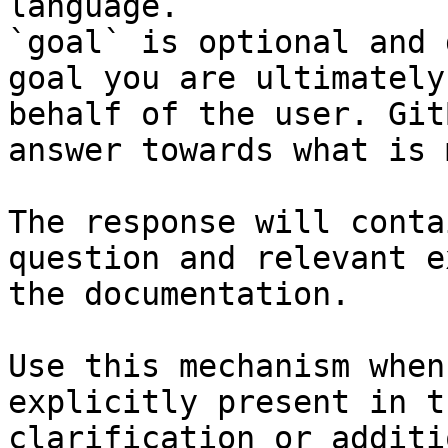
language.

`goal` is optional and 
goal you are ultimately
behalf of the user. Git
answer towards what is 
The response will conta
question and relevant e
the documentation.

Use this mechanism when
explicitly present in t
clarification or additi