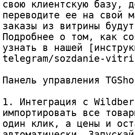
свою клиентскую базу, д
переводите ее на свой м
заказы из витрины будут
Подробнее о том, как со
узнать в нашей [инструк
telegram/sozdanie-vitri
Панель управления TGSho
1. Интеграция с Wildber
импортировать все товар
один клик, а цены и ост
автоматически. Запускай