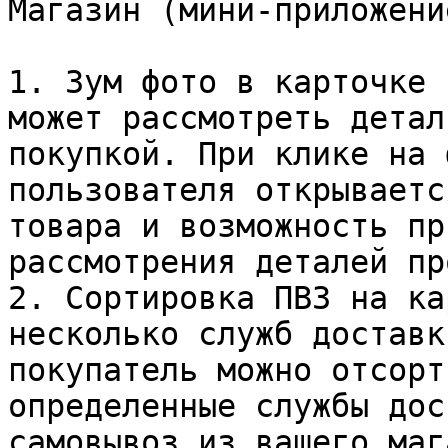
Магазин (мини-приложени
1. Зум фото в карточке 
может рассмотреть детал
покупкой. При клике на 
пользователя открываетс
товара и возможность пр
рассмотрения деталей пр
2. Сортировка ПВЗ на ка
несколько служб доставк
покупатель можно отсорт
определенные службы дос
самовывоз из вашего маг