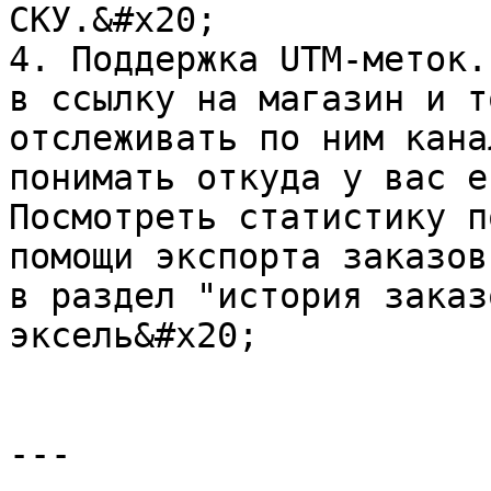
СКУ.&#x20;

4. Поддержка UTM-меток.
в ссылку на магазин и т
отслеживать по ним кана
понимать откуда у вас е
Посмотреть статистику п
помощи экспорта заказов
в раздел "история заказ
эксель&#x20;

---
