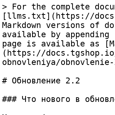
> For the complete docu
[llms.txt](https://docs
Markdown versions of do
available by appending 
page is available as [M
(https://docs.tgshop.io
obnovleniya/obnovlenie-
# Обновление 2.2

### Что нового в обновл