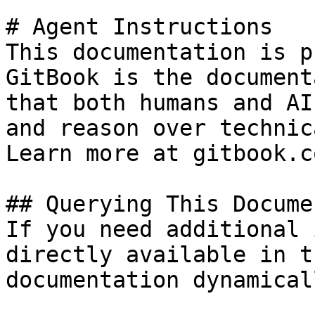
# Agent Instructions

This documentation is p
GitBook is the document
that both humans and AI
and reason over technic
Learn more at gitbook.co
## Querying This Docume
If you need additional 
directly available in t
documentation dynamical